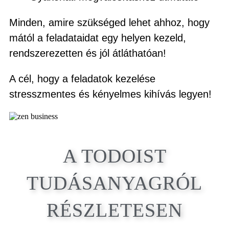
Minden, amire szükséged lehet ahhoz, hogy
mától a feladataidat egy helyen kezeld,
rendszerezetten és jól átláthatóan!
A cél, hogy a feladatok kezelése
stresszmentes és kényelmes kihívás legyen!
A TODOIST
TUDÁSANYAGRÓL
RÉSZLETESEN