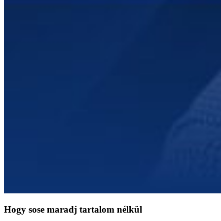
Hogy sose maradj tartalom nélkül